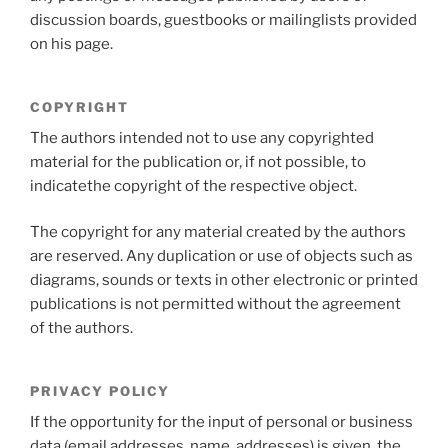
discussion boards, guestbooks or mailinglists provided
on his page.
COPYRIGHT
The authors intended not to use any copyrighted
material for the publication or, if not possible, to
indicatethe copyright of the respective object.
The copyright for any material created by the authors
are reserved. Any duplication or use of objects such as
diagrams, sounds or texts in other electronic or printed
publications is not permitted without the agreement
of the authors.
PRIVACY POLICY
If the opportunity for the input of personal or business
data (email addresses, name, addresses) is given, the