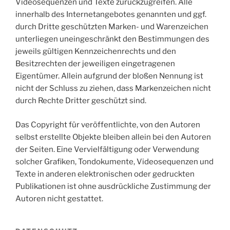
Videosequenzen und Texte zurückzugreifen. Alle
innerhalb des Internetangebotes genannten und ggf.
durch Dritte geschützten Marken- und Warenzeichen
unterliegen uneingeschränkt den Bestimmungen des
jeweils gültigen Kennzeichenrechts und den
Besitzrechten der jeweiligen eingetragenen
Eigentümer. Allein aufgrund der bloßen Nennung ist
nicht der Schluss zu ziehen, dass Markenzeichen nicht
durch Rechte Dritter geschützt sind.
Das Copyright für veröffentlichte, von den Autoren
selbst erstellte Objekte bleiben allein bei den Autoren
der Seiten. Eine Vervielfältigung oder Verwendung
solcher Grafiken, Tondokumente, Videosequenzen und
Texte in anderen elektronischen oder gedruckten
Publikationen ist ohne ausdrückliche Zustimmung der
Autoren nicht gestattet.