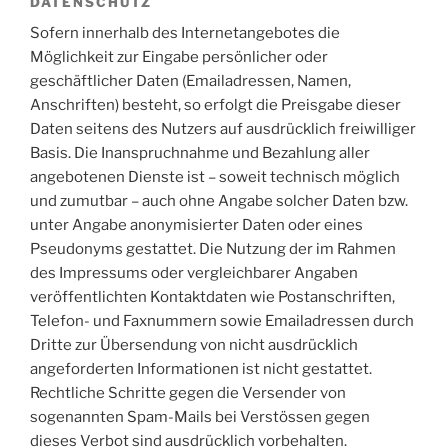
DATENSCHUTZ
Sofern innerhalb des Internetangebotes die
Möglichkeit zur Eingabe persönlicher oder
geschäftlicher Daten (Emailadressen, Namen,
Anschriften) besteht, so erfolgt die Preisgabe dieser
Daten seitens des Nutzers auf ausdrücklich freiwilliger
Basis. Die Inanspruchnahme und Bezahlung aller
angebotenen Dienste ist – soweit technisch möglich
und zumutbar – auch ohne Angabe solcher Daten bzw.
unter Angabe anonymisierter Daten oder eines
Pseudonyms gestattet. Die Nutzung der im Rahmen
des Impressums oder vergleichbarer Angaben
veröffentlichten Kontaktdaten wie Postanschriften,
Telefon- und Faxnummern sowie Emailadressen durch
Dritte zur Übersendung von nicht ausdrücklich
angeforderten Informationen ist nicht gestattet.
Rechtliche Schritte gegen die Versender von
sogenannten Spam-Mails bei Verstössen gegen
dieses Verbot sind ausdrücklich vorbehalten.