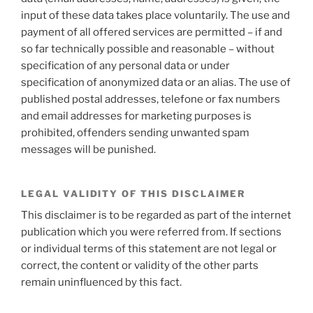
input of these data takes place voluntarily. The use and
payment of all offered services are permitted – if and
so far technically possible and reasonable – without
specification of any personal data or under
specification of anonymized data or an alias. The use of
published postal addresses, telefone or fax numbers
and email addresses for marketing purposes is
prohibited, offenders sending unwanted spam
messages will be punished.
LEGAL VALIDITY OF THIS DISCLAIMER
This disclaimer is to be regarded as part of the internet
publication which you were referred from. If sections
or individual terms of this statement are not legal or
correct, the content or validity of the other parts
remain uninfluenced by this fact.