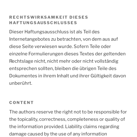
RECHTSWIRKSAMKEIT DIESES
HAFTUNGSAUSSCHLUSSES
Dieser Haftungsausschluss ist als Teil des
Internetangebotes zu betrachten, von dem aus auf
diese Seite verwiesen wurde. Sofern Teile oder
einzelne Formulierungen dieses Textes der geltenden
Rechtslage nicht, nicht mehr oder nicht vollständig
entsprechen sollten, bleiben die übrigen Teile des
Dokumentes in ihrem Inhalt und ihrer Gültigkeit davon
unberührt.
CONTENT
The authors reserve the right not to be responsible for
the topicality, correctness, completeness or quality of
the information provided. Liability claims regarding
damage caused by the use of any information