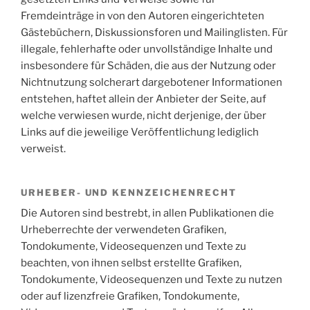
Fremdeinträge in von den Autoren eingerichteten
Gästebüchern, Diskussionsforen und Mailinglisten. Für
illegale, fehlerhafte oder unvollständige Inhalte und
insbesondere für Schäden, die aus der Nutzung oder
Nichtnutzung solcherart dargebotener Informationen
entstehen, haftet allein der Anbieter der Seite, auf
welche verwiesen wurde, nicht derjenige, der über
Links auf die jeweilige Veröffentlichung lediglich
verweist.
URHEBER- UND KENNZEICHENRECHT
Die Autoren sind bestrebt, in allen Publikationen die
Urheberrechte der verwendeten Grafiken,
Tondokumente, Videosequenzen und Texte zu
beachten, von ihnen selbst erstellte Grafiken,
Tondokumente, Videosequenzen und Texte zu nutzen
oder auf lizenzfreie Grafiken, Tondokumente,