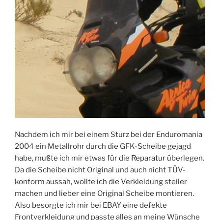
Nachdem ich mir bei einem Sturz bei der Enduromania
2004 ein Metallrohr durch die GFK-Scheibe gejagd
habe, mußte ich mir etwas für die Reparatur überlegen.
Da die Scheibe nicht Original und auch nicht TÜV-
konform aussah, wollte ich die Verkleidung steiler
machen und lieber eine Original Scheibe montieren.
Also besorgte ich mir bei EBAY eine defekte
Frontverkleidung und passte alles an meine Wünsche