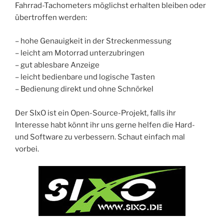
Fahrrad-Tachometers möglichst erhalten bleiben oder
übertroffen werden:
– hohe Genauigkeit in der Streckenmessung
– leicht am Motorrad unterzubringen
– gut ablesbare Anzeige
– leicht bedienbare und logische Tasten
– Bedienung direkt und ohne Schnörkel
Der SIxO ist ein Open-Source-Projekt, falls ihr
Interesse habt könnt ihr uns gerne helfen die Hard-
und Software zu verbessern. Schaut einfach mal
vorbei.